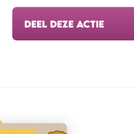
DEEL DEZE ACTIE