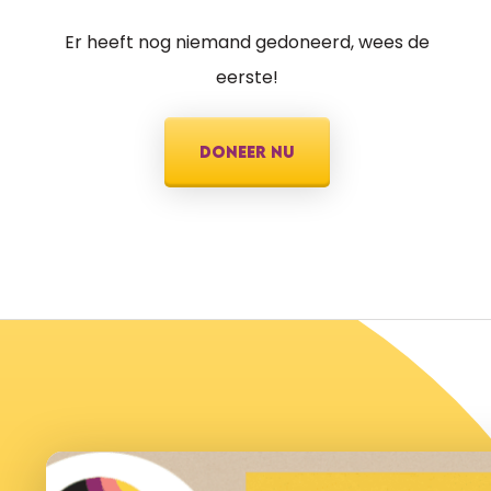
Er heeft nog niemand gedoneerd, wees de
eerste!
DONEER NU