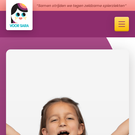
“Samen strijden we tegen zeldzame spierziekten”