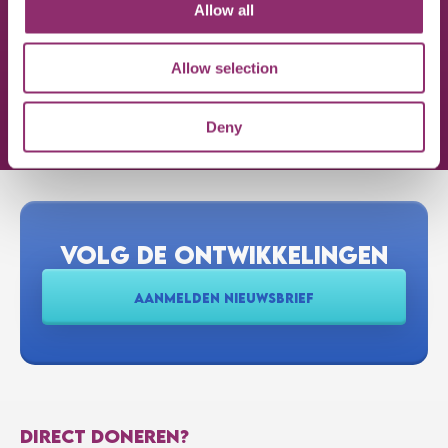
Allow all
Allow selection
INSCHRIJVEN
Deny
VOLG DE ONTWIKKELINGEN
AANMELDEN NIEUWSBRIEF
DIRECT DONEREN?