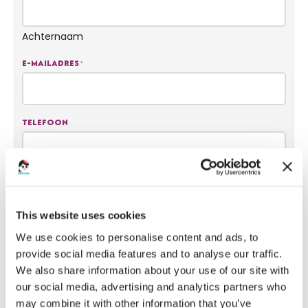
Achternaam
E-mailadres
*
Telefoon
Bericht
This website uses cookies
We use cookies to personalise content and ads, to
provide social media features and to analyse our traffic.
We also share information about your use of our site with
our social media, advertising and analytics partners who
may combine it with other information that you’ve