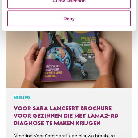
Allow selection
Deny
NIEUWS
VOOR SARA LANCEERT BROCHURE
VOOR GEZINNEN DIE MET LAMA2-RD
DIAGNOSE TE MAKEN KRIJGEN
Stichting Voor Sara heeft een nieuwe brochure