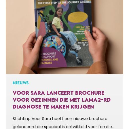
NIEUWS
VOOR SARA LANCEERT BROCHURE
VOOR GEZINNEN DIE MET LAMA2-RD
DIAGNOSE TE MAKEN KRIJGEN
Stichting Voor Sara heeft een nieuwe brochure
gelanceerd die speciaal is ontwikkeld voor families