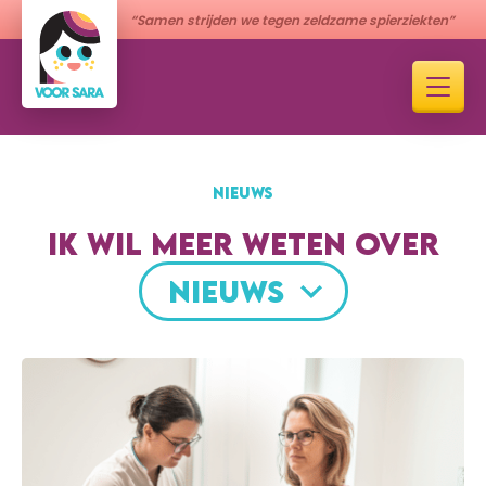
“Samen strijden we tegen zeldzame spierziekten”
NIEUWS
IK WIL MEER WETEN OVER
NIEUWS