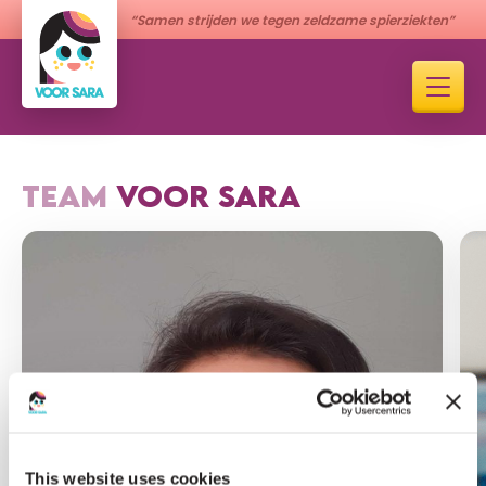
“Samen strijden we tegen zeldzame spierziekten”
TEAM
VOOR SARA
This website uses cookies