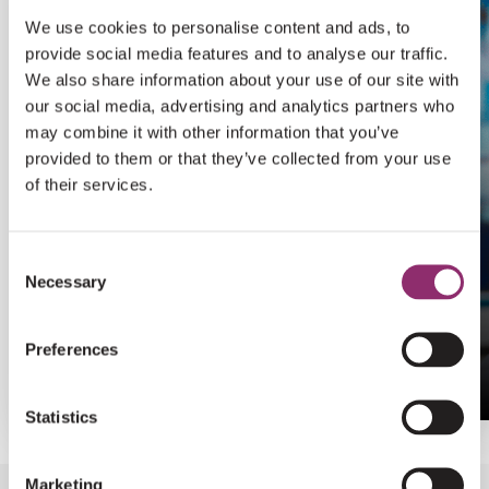
We use cookies to personalise content and ads, to
provide social media features and to analyse our traffic.
We also share information about your use of our site with
our social media, advertising and analytics partners who
may combine it with other information that you’ve
provided to them or that they’ve collected from your use
of their services.
Consent
Necessary
Selection
OPRICHTER
Preferences
EMINE KARA
Statistics
Marketing