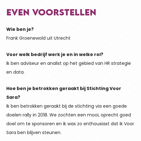
EVEN VOORSTELLEN
Wie ben je?
Frank Groenewold uit Utrecht
Voor welk bedrijf werk je en in welke rol?
Ik ben adviseur en analist op het gebied van HR strategie
en data.
Hoe ben je betrokken geraakt bij Stichting Voor
Sara?
Ik ben betrokken geraakt bij de stichting via een goede
doelen rally in 2018. We zochten een mooi, oprecht goed
doel om te sponsoren en ik was zo enthousiast dat ik Voor
Sara ben blijven steunen.