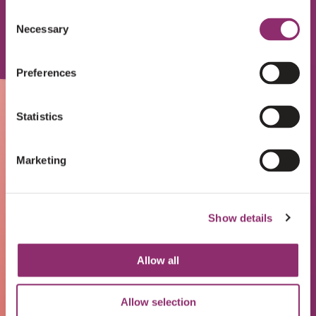
Consent
Necessary
Selection
Preferences
Statistics
Marketing
Show details
Allow all
Allow selection