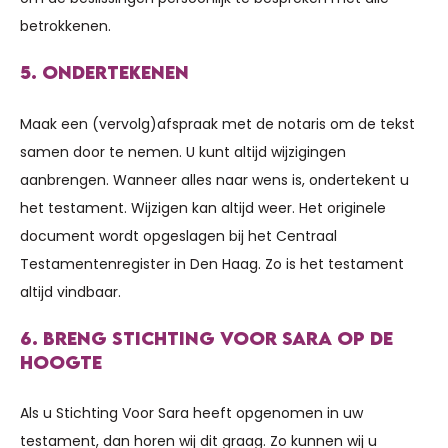
betrokkenen.
5. ONDERTEKENEN
Maak een (vervolg)afspraak met de notaris om de tekst
samen door te nemen. U kunt altijd wijzigingen
aanbrengen. Wanneer alles naar wens is, ondertekent u
het testament. Wijzigen kan altijd weer. Het originele
document wordt opgeslagen bij het Centraal
Testamentenregister in Den Haag. Zo is het testament
altijd vindbaar.
6. BRENG STICHTING VOOR SARA OP DE
HOOGTE
Als u Stichting Voor Sara heeft opgenomen in uw
testament, dan horen wij dit graag. Zo kunnen wij u