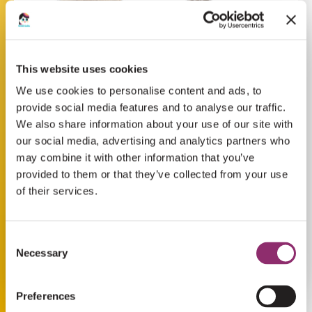
This website uses cookies
We use cookies to personalise content and ads, to
provide social media features and to analyse our traffic.
We also share information about your use of our site with
our social media, advertising and analytics partners who
may combine it with other information that you’ve
provided to them or that they’ve collected from your use
of their services.
Consent
Necessary
Selection
Preferences