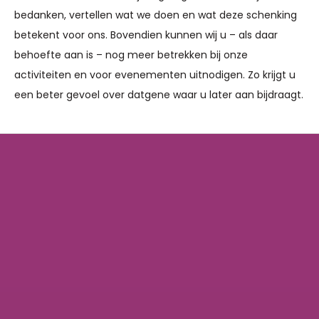
bedanken, vertellen wat we doen en wat deze schenking
betekent voor ons. Bovendien kunnen wij u – als daar
behoefte aan is – nog meer betrekken bij onze
activiteiten en voor evenementen uitnodigen. Zo krijgt u
een beter gevoel over datgene waar u later aan bijdraagt.