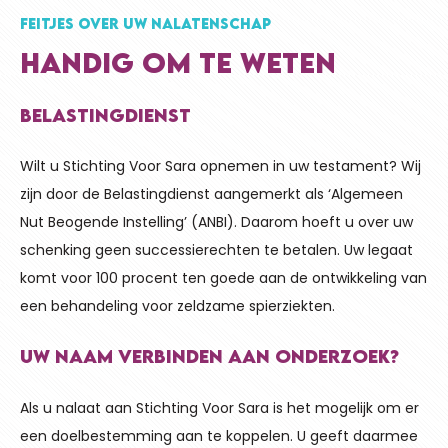
FEITJES OVER UW NALATENSCHAP
HANDIG OM TE WETEN
BELASTINGDIENST
Wilt u Stichting Voor Sara opnemen in uw testament? Wij
zijn door de Belastingdienst aangemerkt als ‘Algemeen
Nut Beogende Instelling’ (ANBI). Daarom hoeft u over uw
schenking geen successierechten te betalen. Uw legaat
komt voor 100 procent ten goede aan de ontwikkeling van
een behandeling voor zeldzame spierziekten.
UW NAAM VERBINDEN AAN ONDERZOEK?
Als u nalaat aan Stichting Voor Sara is het mogelijk om er
een doelbestemming aan te koppelen. U geeft daarmee