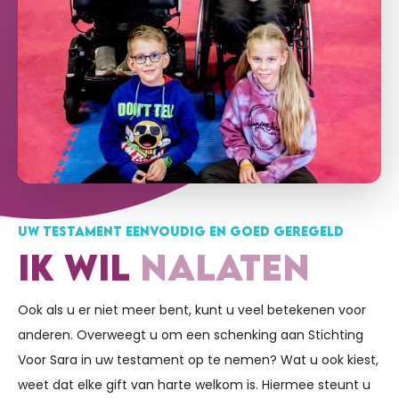
UW TESTAMENT EENVOUDIG EN GOED GEREGELD
IK WIL
NALATEN
Ook als u er niet meer bent, kunt u veel betekenen voor
anderen. Overweegt u om een schenking aan Stichting
Voor Sara in uw testament op te nemen? Wat u ook kiest,
weet dat elke gift van harte welkom is. Hiermee steunt u