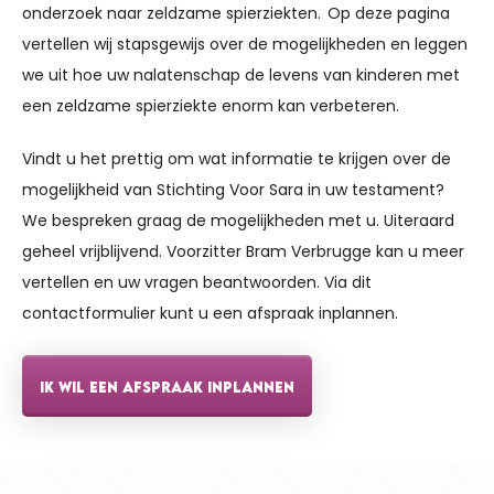
onderzoek naar zeldzame spierziekten. Op deze pagina
vertellen wij stapsgewijs over de mogelijkheden en leggen
we uit hoe uw nalatenschap de levens van kinderen met
een zeldzame spierziekte enorm kan verbeteren.
Vindt u het prettig om wat informatie te krijgen over de
mogelijkheid van Stichting Voor Sara in uw testament?
We bespreken graag de mogelijkheden met u. Uiteraard
geheel vrijblijvend. Voorzitter Bram Verbrugge kan u meer
vertellen en uw vragen beantwoorden. Via dit
contactformulier kunt u een afspraak inplannen.
IK WIL EEN AFSPRAAK INPLANNEN