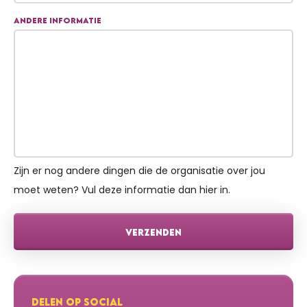
Andere informatie
Zijn er nog andere dingen die de organisatie over jou
moet weten? Vul deze informatie dan hier in.
VERZENDEN
DELEN OP SOCIAL