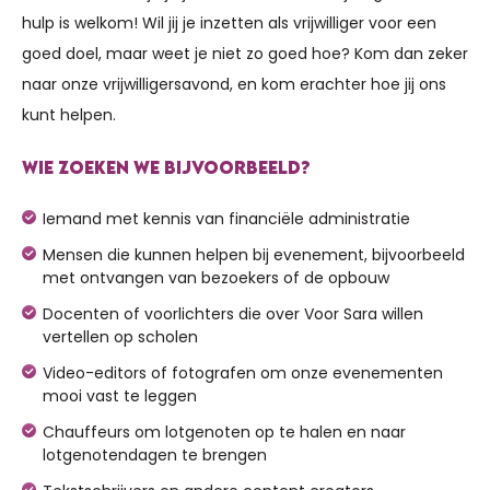
hulp is welkom! Wil jij je inzetten als vrijwilliger voor een
goed doel, maar weet je niet zo goed hoe? Kom dan zeker
naar onze vrijwilligersavond, en kom erachter hoe jij ons
kunt helpen.
WIE ZOEKEN WE BIJVOORBEELD?
Iemand met kennis van financiële administratie
Mensen die kunnen helpen bij evenement, bijvoorbeeld
met ontvangen van bezoekers of de opbouw
Docenten of voorlichters die over Voor Sara willen
vertellen op scholen
Video-editors of fotografen om onze evenementen
mooi vast te leggen
Chauffeurs om lotgenoten op te halen en naar
lotgenotendagen te brengen