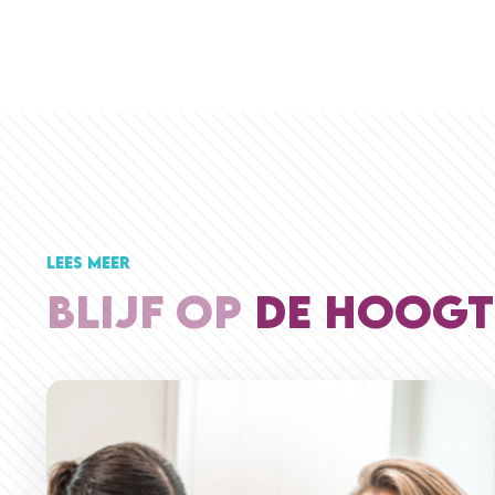
LEES MEER
BLIJF OP
DE HOOGT