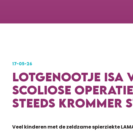
17-05-26
LOTGENOOTJE ISA 
SCOLIOSE OPERATIE
STEEDS KROMMER S
Veel kinderen met de zeldzame spierziekte LAM