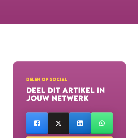
DELEN OP SOCIAL
DEEL DIT ARTIKEL IN
JOUW NETWERK