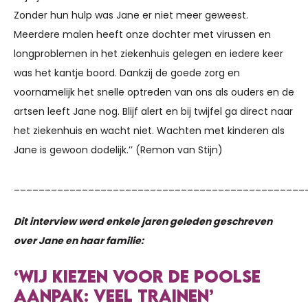
Zonder hun hulp was Jane er niet meer geweest.
Meerdere malen heeft onze dochter met virussen en
longproblemen in het ziekenhuis gelegen en iedere keer
was het kantje boord. Dankzij de goede zorg en
voornamelijk het snelle optreden van ons als ouders en de
artsen leeft Jane nog. Blijf alert en bij twijfel ga direct naar
het ziekenhuis en wacht niet. Wachten met kinderen als
Jane is gewoon dodelijk.’’ (Remon van Stijn)
_______________________________________________
Dit interview werd enkele jaren geleden geschreven
over Jane en haar familie:
‘WIJ KIEZEN VOOR DE POOLSE
AANPAK: VEEL TRAINEN’