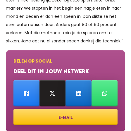
manier? We stopten in het begin een hapje eten in haar
mond en deden er dan een speen in. Dan slikte ze het
eten automatisch door. Anders gaat 80 of 90 procent
verloren. Met die methode train je de spieren om te
slikken. Jane eet nu al zonder speen dankzij die techniek.’’
DELEN OP SOCIAL
DEEL DIT IN JOUW NETWERK
E-MAIL