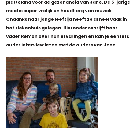
platteland voor de gezondheid van Jane. De 5-jarige
meid is super vrolijk en houdt erg van muziek.
Ondanks haar jonge leeftijd heeft ze al heel vaak in
het ziekenhuis gelegen. Hieronder schrijft haar
vader Remon over hun ervaringen en kan je een iets
ouder interview lezen met de ouders van Jane.