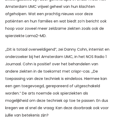
Amsterdam UMC vrijwel geheel van hun klachten
afgeholpen. Wat een prachtig nieuws voor deze
patiënten en hun families en wat biedt zo’n bericht ook
hoop voor zoveel meer zeldzame ziekten zoals ook de
spierziekte Lama2-MD.
,,Dit is totaal overweldigend”, zei Danny Cohn, internist en
onderzoeker bij het Amsterdam UMC, in het NOS Radio 1
Journaal. Cohn is positief over het behandelen van
andere ziekten in de toekomst met crispr-cas. ,,De
toepassing van deze techniek is eindeloos. Hiermee kan
een gen toegevoegd, gerepareerd of uitgeschakeld
worden.” De arts noemde ook spierziekten als
mogelijkheid om deze techniek op toe te passen. En dus
kregen we al snel de vraag: Kan deze doorbraak ook voor
jullie van betekenis zijn?