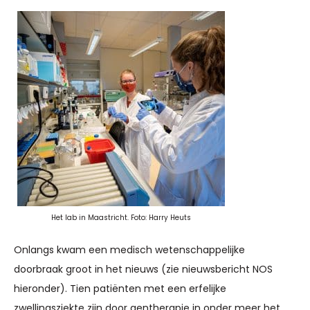
Het lab in Maastricht. Foto: Harry Heuts
Onlangs kwam een medisch wetenschappelijke
doorbraak groot in het nieuws (zie nieuwsbericht NOS
hieronder). Tien patiënten met een erfelijke
zwellingsziekte zijn door gentherapie in onder meer het