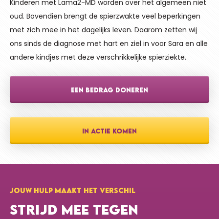
Kinderen met Lama2-MD worden over het algemeen niet
oud. Bovendien brengt de spierzwakte veel beperkingen
met zich mee in het dagelijks leven. Daarom zetten wij
ons sinds de diagnose met hart en ziel in voor Sara en alle
andere kindjes met deze verschrikkelijke spierziekte.
EEN BEDRAG DONEREN
IN ACTIE KOMEN
JOUW HULP MAAKT HET VERSCHIL
STRIJD MEE TEGEN