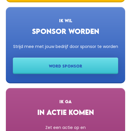
IK WIL
SPONSOR WORDEN
Strijd mee met jouw bedrijf door sponsor te worden
WORD SPONSOR
IK GA
IN ACTIE KOMEN
Zet een actie op en