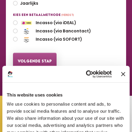
Jaarlijks
Kies een betaalmethode
(Vereist)
Incasso (via iDEAL)
Incasso (via Bancontact)
Incasso (via SOFORT)
This website uses cookies
We use cookies to personalise content and ads, to
provide social media features and to analyse our traffic.
We also share information about your use of our site with
our social media, advertising and analytics partners who