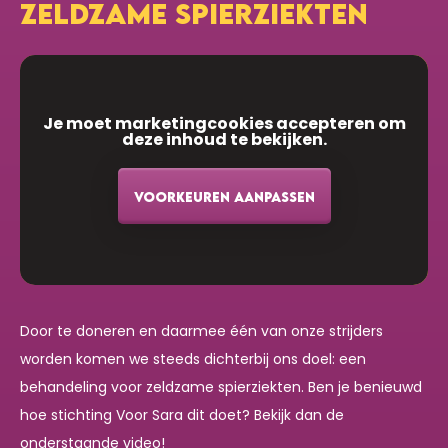
ZELDZAME SPIERZIEKTEN
Je moet marketingcookies accepteren om
deze inhoud te bekijken.
VOORKEUREN AANPASSEN
Door te doneren en daarmee één van onze strijders
worden komen we steeds dichterbij ons doel: een
behandeling voor zeldzame spierziekten. Ben je benieuwd
hoe stichting Voor Sara dit doet? Bekijk dan de
onderstaande video!