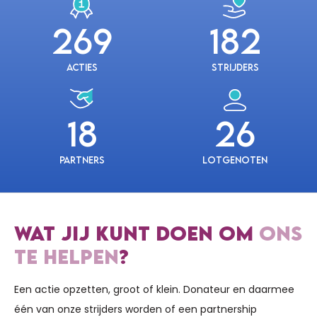
269
182
Acties
Strijders
18
26
Partners
Lotgenoten
WAT JIJ KUNT DOEN OM
ONS
TE HELPEN
?
Een actie opzetten, groot of klein. Donateur en daarmee
één van onze strijders worden of een partnership