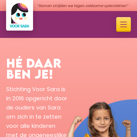
“Samen strijden we tegen zeldzame spierziekten”
HÉ DAAR
BEN JE!
Stichting Voor Sara is
in 2016 opgericht door
de ouders van Sara
om zich in te zetten
voor alle kinderen
met de ongeneeslijke