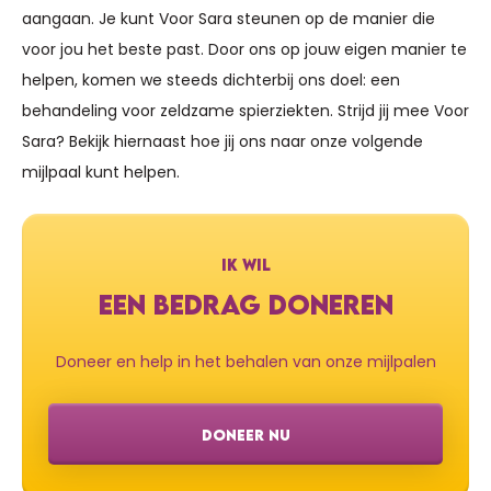
aangaan. Je kunt Voor Sara steunen op de manier die
voor jou het beste past. Door ons op jouw eigen manier te
helpen, komen we steeds dichterbij ons doel: een
behandeling voor zeldzame spierziekten. Strijd jij mee Voor
Sara? Bekijk hiernaast hoe jij ons naar onze volgende
mijlpaal kunt helpen.
IK WIL
EEN BEDRAG DONEREN
Doneer en help in het behalen van onze mijlpalen
DONEER NU