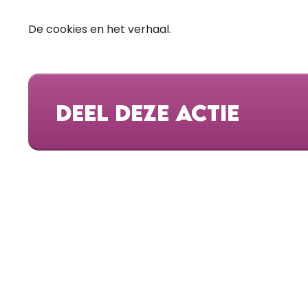
De cookies en het verhaal.
DEEL DEZE ACTIE