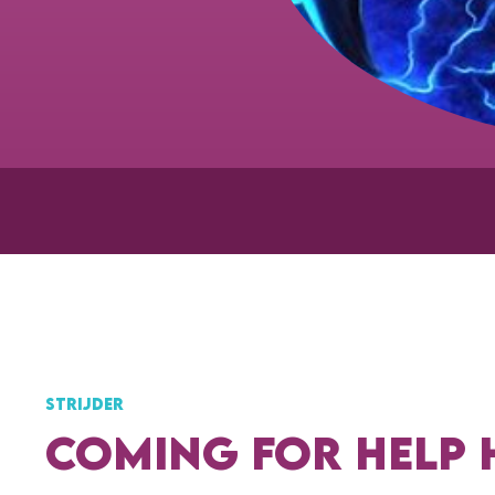
STRIJDER
COMING FOR HELP 