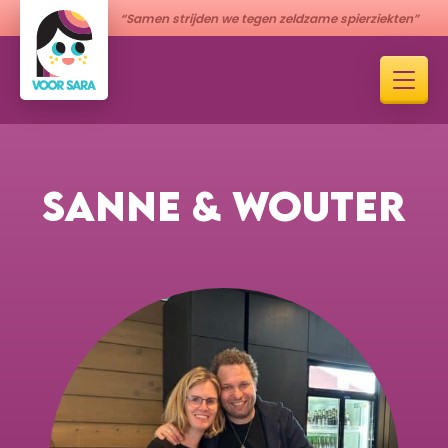
“Samen strijden we tegen zeldzame spierziekten”
SANNE & WOUTER