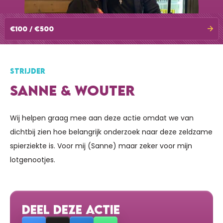
€100 / €500
STRIJDER
SANNE & WOUTER
Wij helpen graag mee aan deze actie omdat we van
dichtbij zien hoe belangrijk onderzoek naar deze zeldzame
spierziekte is. Voor mij (Sanne) maar zeker voor mijn
lotgenootjes.
DEEL DEZE ACTIE