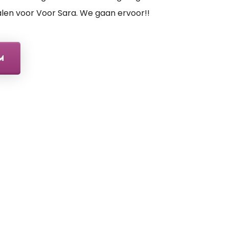
len voor Voor Sara. We gaan ervoor!!
M