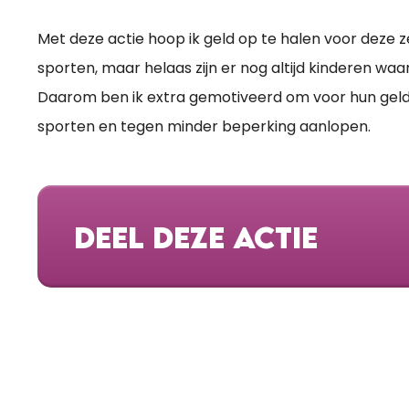
Met deze actie hoop ik geld op te halen voor deze z
sporten, maar helaas zijn er nog altijd kinderen waa
Daarom ben ik extra gemotiveerd om voor hun geld o
sporten en tegen minder beperking aanlopen.
DEEL DEZE ACTIE