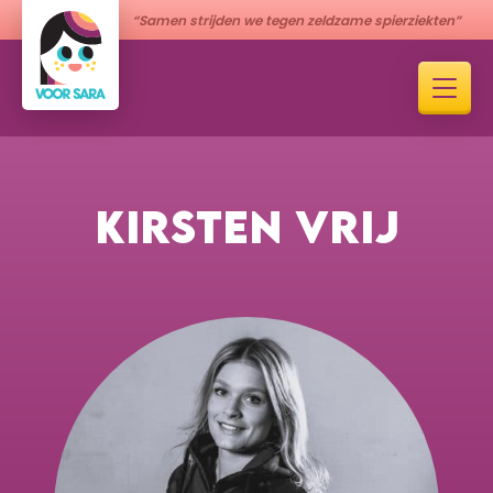
“Samen strijden we tegen zeldzame spierziekten”
KIRSTEN VRIJ