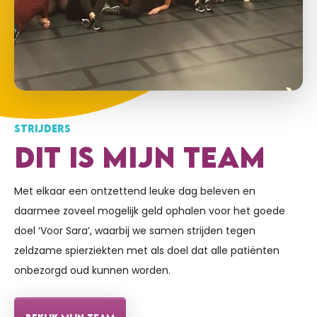
€1
KIRSTEN VRIJ
STRIJDERS
DIT IS MIJN TEAM
Met elkaar een ontzettend leuke dag beleven en
daarmee zoveel mogelijk geld ophalen voor het goede
doel ‘Voor Sara’, waarbij we samen strijden tegen
zeldzame spierziekten met als doel dat alle patiënten
onbezorgd oud kunnen worden.