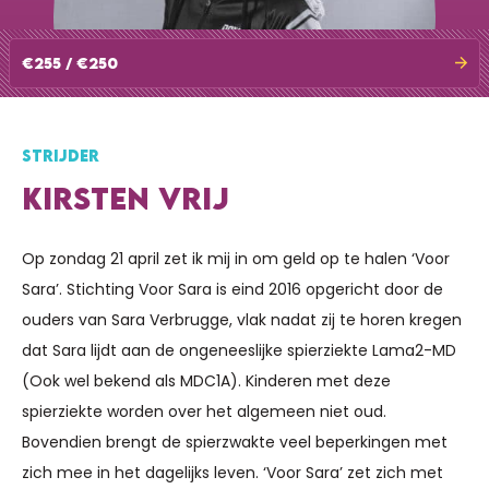
€255 / €250
STRIJDER
KIRSTEN VRIJ
Op zondag 21 april zet ik mij in om geld op te halen ‘Voor
Sara’. Stichting Voor Sara is eind 2016 opgericht door de
ouders van Sara Verbrugge, vlak nadat zij te horen kregen
dat Sara lijdt aan de ongeneeslijke spierziekte Lama2-MD
(Ook wel bekend als MDC1A). Kinderen met deze
spierziekte worden over het algemeen niet oud.
Bovendien brengt de spierzwakte veel beperkingen met
zich mee in het dagelijks leven. ‘Voor Sara’ zet zich met