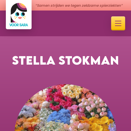
“Samen strijden we tegen zeldzame spierziekten”
STELLA STOKMAN