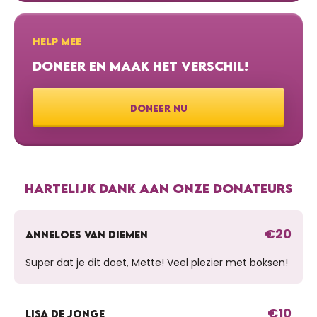
HELP MEE
DONEER EN MAAK HET VERSCHIL!
DONEER NU
HARTELIJK DANK AAN ONZE DONATEURS
€20
ANNELOES VAN DIEMEN
Super dat je dit doet, Mette! Veel plezier met boksen!
€10
LISA DE JONGE