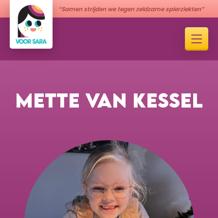
“Samen strijden we tegen zeldzame spierziekten”
METTE VAN KESSEL