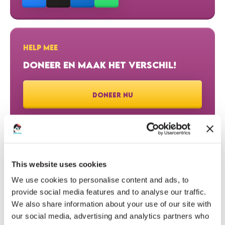
HELP MEE
DONEER EN MAAK HET VERSCHIL!
DONEER NU
HARTELIJK DANK AAN ONZE DONATEURS
This website uses cookies
We use cookies to personalise content and ads, to
€15
MARJOLIJN MANGELAARS
provide social media features and to analyse our traffic.
We also share information about your use of our site with
our social media, advertising and analytics partners who