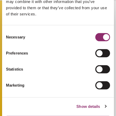
may combine it with other information that you’ve
provided to them or that they’ve collected from your use
of their services.
Consent
Necessary
Selection
Preferences
Statistics
Marketing
Show details