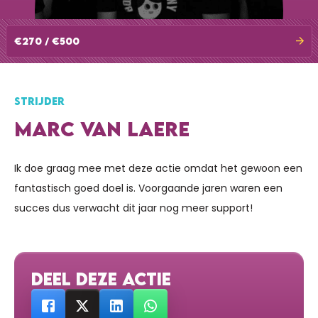
€270 / €500
STRIJDER
MARC VAN LAERE
Ik doe graag mee met deze actie omdat het gewoon een
fantastisch goed doel is. Voorgaande jaren waren een
succes dus verwacht dit jaar nog meer support!
DEEL DEZE ACTIE