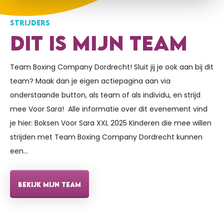
STRIJDERS
DIT IS MIJN TEAM
Team Boxing Company Dordrecht! Sluit jij je ook aan bij dit
team? Maak dan je eigen actiepagina aan via
onderstaande button, als team of als individu, en strijd
mee Voor Sara! Alle informatie over dit evenement vind
je hier: Boksen Voor Sara XXL 2025 Kinderen die mee willen
strijden met Team Boxing Company Dordrecht kunnen
een…
BEKIJK MIJN TEAM