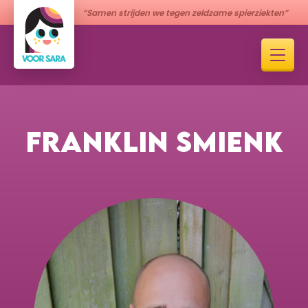
“Samen strijden we tegen zeldzame spierziekten”
FRANKLIN SMIENK