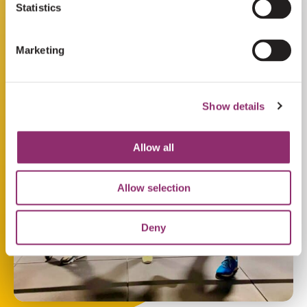
Statistics
Marketing
Show details
Allow all
Allow selection
Deny