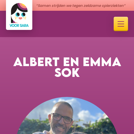
“Samen strijden we tegen zeldzame spierziekten”
ALBERT EN EMMA
SOK