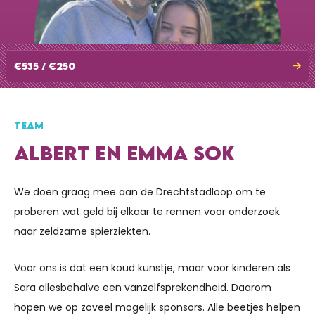
€535 / €250
TEAM
ALBERT EN EMMA SOK
We doen graag mee aan de Drechtstadloop om te
proberen wat geld bij elkaar te rennen voor onderzoek
naar zeldzame spierziekten.
Voor ons is dat een koud kunstje, maar voor kinderen als
Sara allesbehalve een vanzelfsprekendheid. Daarom
hopen we op zoveel mogelijk sponsors. Alle beetjes helpen