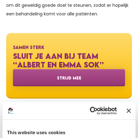
om dit geweldig goede doel te steunen, zodat er hopelijk
een behandeling komt voor alle patiënten.
SAMEN STERK
SLUIT JE AAN BIJ TEAM
“ALBERT EN EMMA SOK”
STRIJD MEE
DEEL DEZE ACTIE
This website uses cookies