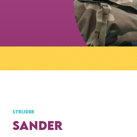
STRIJDER
SANDER