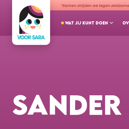
“Samen strijden we tegen zeldzame 
WAT JIJ KUNT DOEN
OV
SANDER