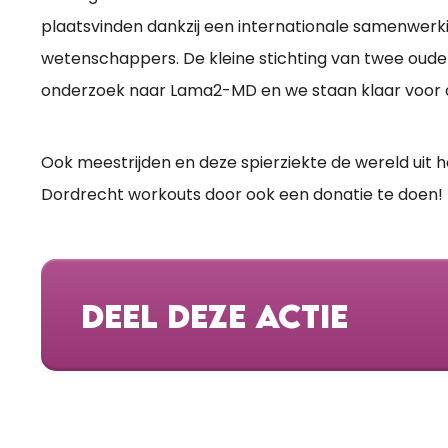
plaatsvinden dankzij een internationale samenwerki
wetenschappers. De kleine stichting van twee ouders 
onderzoek naar Lama2-MD en we staan klaar voor al
Ook meestrijden en deze spierziekte de wereld uit h
Dordrecht workouts door ook een donatie te doen!
DEEL DEZE ACTIE