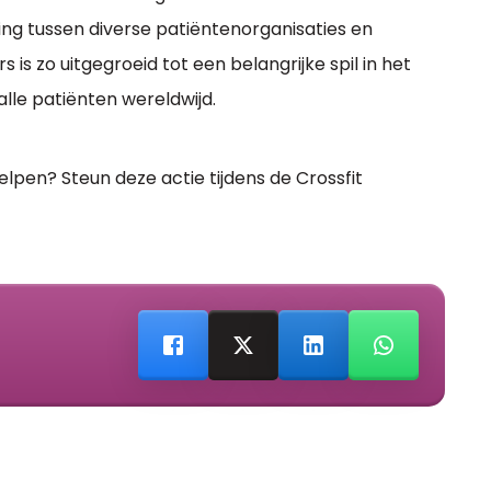
ng tussen diverse patiëntenorganisaties en
is zo uitgegroeid tot een belangrijke spil in het
le patiënten wereldwijd.
elpen? Steun deze actie tijdens de Crossfit