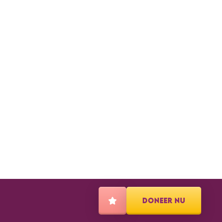
DONEER NU