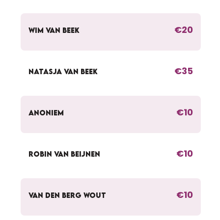
€20
WIM VAN BEEK
€35
NATASJA VAN BEEK
€10
ANONIEM
€10
ROBIN VAN BEIJNEN
€10
VAN DEN BERG WOUT