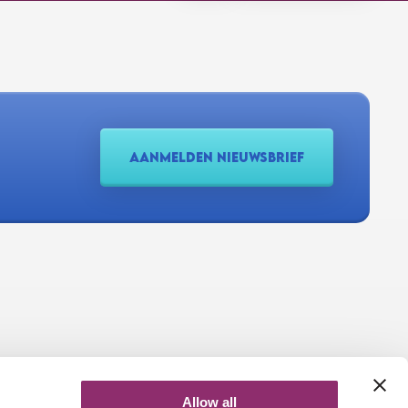
AANMELDEN NIEUWSBRIEF
Allow all