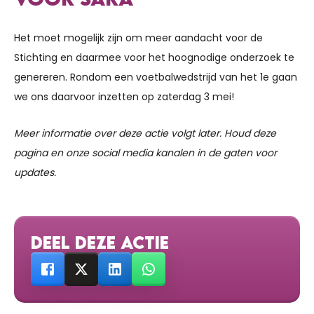
Het moet mogelijk zijn om meer aandacht voor de
Stichting en daarmee voor het hoognodige onderzoek te
genereren. Rondom een voetbalwedstrijd van het 1e gaan
we ons daarvoor inzetten op zaterdag 3 mei!
Meer informatie over deze actie volgt later. Houd deze
pagina en onze social media kanalen in de gaten voor
updates.
DEEL DEZE ACTIE