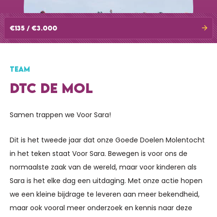
€135 / €3.000
TEAM
DTC DE MOL
Samen trappen we Voor Sara!
Dit is het tweede jaar dat onze Goede Doelen Molentocht
in het teken staat Voor Sara. Bewegen is voor ons de
normaalste zaak van de wereld, maar voor kinderen als
Sara is het elke dag een uitdaging. Met onze actie hopen
we een kleine bijdrage te leveren aan meer bekendheid,
maar ook vooral meer onderzoek en kennis naar deze