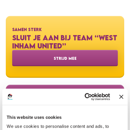
SAMEN STERK
SLUIT JE AAN BIJ TEAM “WEST
INHAM UNITED”
STRIJD MEE
DEEL DEZE ACTIE
This website uses cookies
We use cookies to personalise content and ads, to