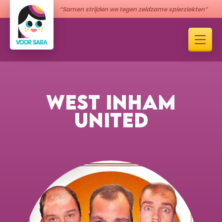
“Samen strijden we tegen zeldzame spierziekten”
WEST INHAM
UNITED