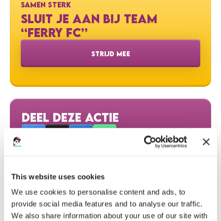
SAMEN STERK
SLUIT JE AAN BIJ TEAM
“FERRY FC”
STRIJD MEE
DEEL DEZE ACTIE
This website uses cookies
HELP MEE
We use cookies to personalise content and ads, to
DONEER EN MAAK HET VERSCHIL!
provide social media features and to analyse our traffic.
We also share information about your use of our site with