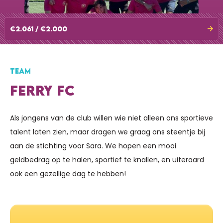
€2.061 / €2.000
TEAM
FERRY FC
Als jongens van de club willen wie niet alleen ons sportieve
talent laten zien, maar dragen we graag ons steentje bij
aan de stichting voor Sara. We hopen een mooi
geldbedrag op te halen, sportief te knallen, en uiteraard
ook een gezellige dag te hebben!