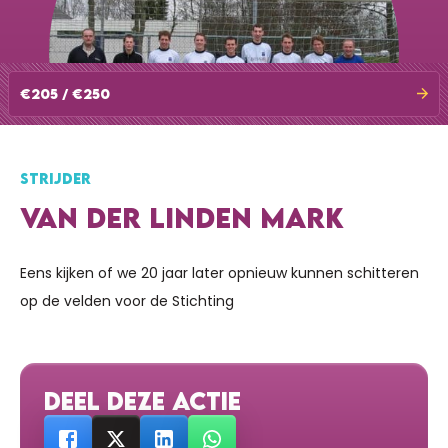
€205 / €250
STRIJDER
VAN DER LINDEN MARK
Eens kijken of we 20 jaar later opnieuw kunnen schitteren
op de velden voor de Stichting
DEEL DEZE ACTIE