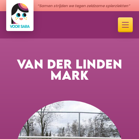
“Samen strijden we tegen zeldzame spierziekten”
VAN DER LINDEN
MARK