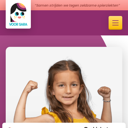
“Samen strijden we tegen zeldzame spierziekten”