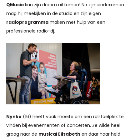
QMusic
kan zijn droom uitkomen! Na zijn eindexamen
mag hij meekijken in de studio en zijn eigen
radioprogramma
maken met hulp van een
professionele radio-dj.
Nynke
(16) heeft vaak moeite om een rolstoelplek te
vinden bij evenementen of concerten. Ze wilde heel
graag naar de
musical Elisabeth
en daar haar held