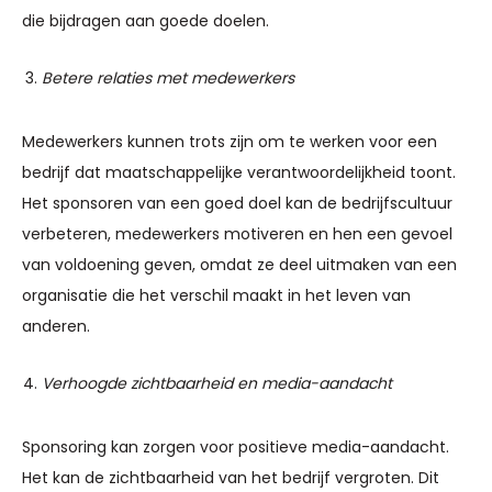
die bijdragen aan goede doelen.
Betere relaties met medewerkers
Medewerkers kunnen trots zijn om te werken voor een
bedrijf dat maatschappelijke verantwoordelijkheid toont.
Het sponsoren van een goed doel kan de bedrijfscultuur
verbeteren, medewerkers motiveren en hen een gevoel
van voldoening geven, omdat ze deel uitmaken van een
organisatie die het verschil maakt in het leven van
anderen.
Verhoogde zichtbaarheid en media-aandacht
Sponsoring kan zorgen voor positieve media-aandacht.
Het kan de zichtbaarheid van het bedrijf vergroten. Dit