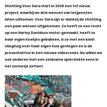
Stichting Voor Sara start in 2025 een tof nieuw
project, waarbij we drie wensen van lotgenoten
laten uitkomen. Voor Sara zijn er dankzij de stichting
een paar wensen uitgekomen. Zo heeft ze een tocht
op een Harley Davidson motor gemaakt, heeft ze
haar eigen koekjes gebakken, is ze met een klein
vliegtuig over haar eigen huis gevlogen en is de
presentatrice in een nieuwe videoreeks. Nu willen we
ook anderen met een zeldzame spierziekte eens in
het zonnetje zetten!