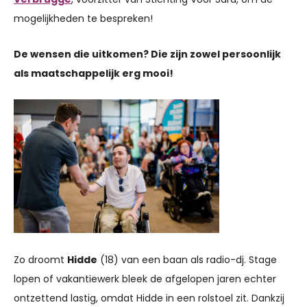
mogelijkheden te bespreken!
De wensen die uitkomen? Die zijn zowel persoonlijk
als maatschappelijk erg mooi!
Zo droomt
Hidde
(18) van een baan als radio-dj. Stage
lopen of vakantiewerk bleek de afgelopen jaren echter
ontzettend lastig, omdat Hidde in een rolstoel zit. Dankzij