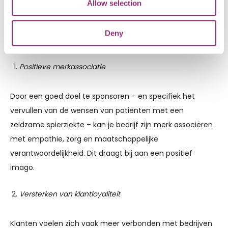
Allow selection
Deny
Positieve merkassociatie
Door een goed doel te sponsoren – en specifiek het
vervullen van de wensen van patiënten met een
zeldzame spierziekte – kan je bedrijf zijn merk associëren
met empathie, zorg en maatschappelijke
verantwoordelijkheid. Dit draagt bij aan een positief
imago.
Versterken van klantloyaliteit
Klanten voelen zich vaak meer verbonden met bedrijven