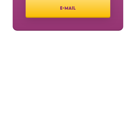
E-MAIL