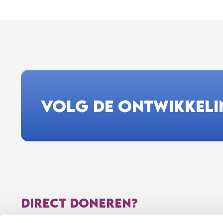
VOLG DE ONTWIKKEL
DIRECT DONEREN?