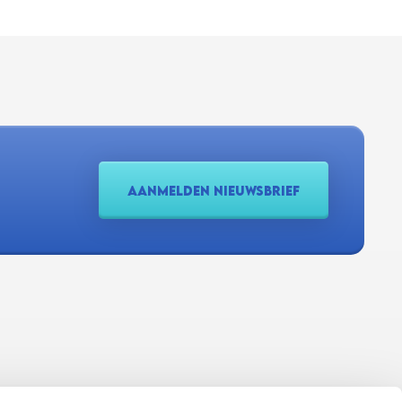
AANMELDEN NIEUWSBRIEF