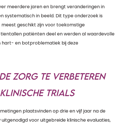
ver meerdere jaren en brengt veranderingen in
 systematisch in beeld. Dit type onderzoek is
meest geschikt zijn voor toekomstige
 tientallen patiënten deel en werden al waardevolle
n hart- en botproblematiek bij deze
de zorg te verbeteren
klinische trials
metingen plaatsvinden op drie en vijf jaar na de
itgenodigd voor uitgebreide klinische evaluaties,