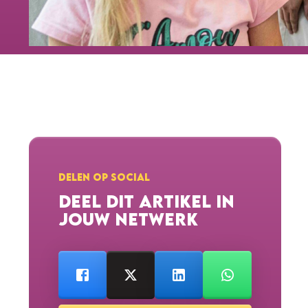
DELEN OP SOCIAL
DEEL DIT ARTIKEL IN
JOUW NETWERK