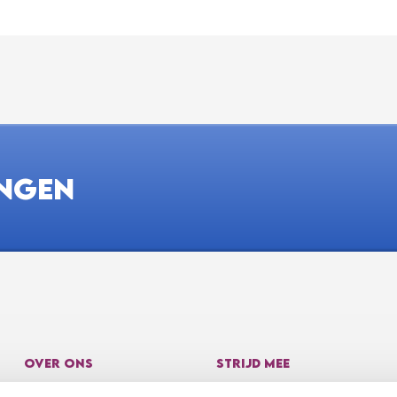
INGEN
OVER ONS
STRIJD MEE