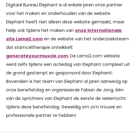
Digitaal Bureau Elephant is al enkele jaren onze partner
voor het maken en onderhouden van de website.
Elephant heeft niet alleen deze website gemaakt, maar
hielp ook tijdens het maken van
onze internationale
site Lama2.com
en de website van het onderzoeksteam
dat stamceltherapie ontwikkelt:
generateyourmuscle.com
. De Lama2.com website
werd zelfs tijdens een actiedag van Elephant compleet uit
de grond gestampt en gesponsord door Elephant!
Bovendien is het team van Elephant al jaren aanwezig op
onze benefietdag en organiseerde Fabian de Jong, één
van de oprichters van Elephant als eerste de wielertocht
tijdens deze benefietdag. Geweldig om zo’n trouwe en
professionele partner te hebben!