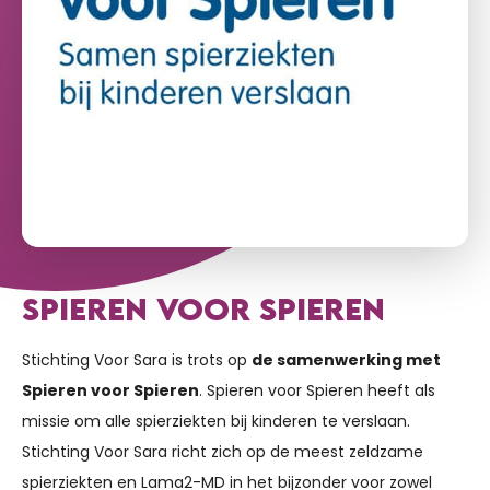
SPIEREN VOOR SPIEREN
Stichting Voor Sara is trots op
de samenwerking met
Spieren voor Spieren
. Spieren voor Spieren heeft als
missie om alle spierziekten bij kinderen te verslaan.
Stichting Voor Sara richt zich op de meest zeldzame
spierziekten en Lama2-MD in het bijzonder voor zowel