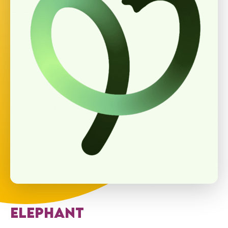
ELEPHANT