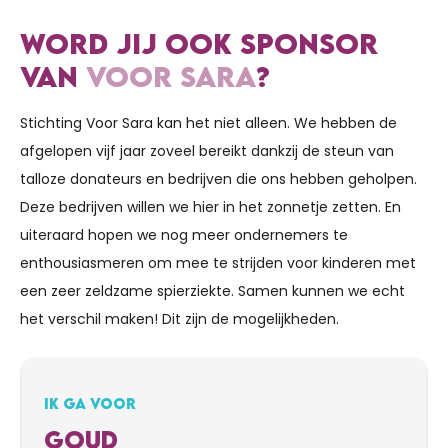
WORD JIJ OOK SPONSOR
VAN
VOOR SARA
?
Stichting Voor Sara kan het niet alleen. We hebben de
afgelopen vijf jaar zoveel bereikt dankzij de steun van
talloze donateurs en bedrijven die ons hebben geholpen.
Deze bedrijven willen we hier in het zonnetje zetten. En
uiteraard hopen we nog meer ondernemers te
enthousiasmeren om mee te strijden voor kinderen met
een zeer zeldzame spierziekte. Samen kunnen we echt
het verschil maken! Dit zijn de mogelijkheden.
IK GA VOOR
GOUD