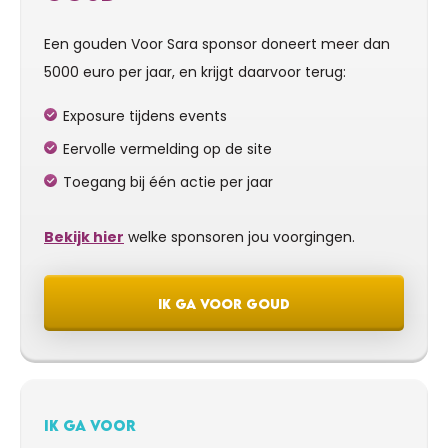
Een gouden Voor Sara sponsor doneert meer dan
5000 euro per jaar, en krijgt daarvoor terug:
Exposure tijdens events
Eervolle vermelding op de site
Toegang bij één actie per jaar
Bekijk hier
welke sponsoren jou voorgingen.
IK GA VOOR GOUD
IK GA VOOR