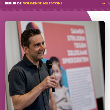
BEKIJK DE
VOLGENDE MILESTONE