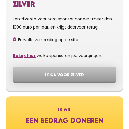
ZILVER
Een zilveren Voor Sara sponsor doneert meer dan
1000 euro per jaar, en krijgt daarvoor terug:
Eervolle vermelding op de site
Bekijk hier
welke sponsoren jou voorgingen.
IK GA VOOR ZILVER
IK WIL
EEN BEDRAG DONEREN