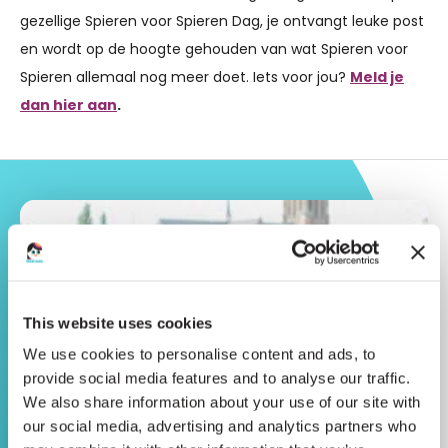
gezellige Spieren voor Spieren Dag, je ontvangt leuke post
en wordt op de hoogte gehouden van wat Spieren voor
Spieren allemaal nog meer doet. Iets voor jou?
Meld je
dan hier aan
.
This website uses cookies
We use cookies to personalise content and ads, to
provide social media features and to analyse our traffic.
We also share information about your use of our site with
our social media, advertising and analytics partners who