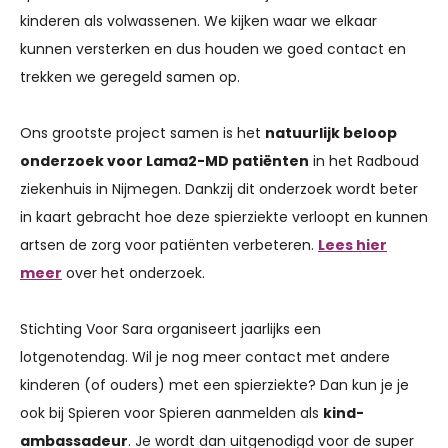
kinderen als volwassenen. We kijken waar we elkaar
kunnen versterken en dus houden we goed contact en
trekken we geregeld samen op.
Ons grootste project samen is het
natuurlijk beloop
onderzoek voor Lama2-MD patiënten
in het Radboud
ziekenhuis in Nijmegen. Dankzij dit onderzoek wordt beter
in kaart gebracht hoe deze spierziekte verloopt en kunnen
artsen de zorg voor patiënten verbeteren.
Lees hier
meer
over het onderzoek.
Stichting Voor Sara organiseert jaarlijks een
lotgenotendag. Wil je nog meer contact met andere
kinderen (of ouders) met een spierziekte? Dan kun je je
ook bij Spieren voor Spieren aanmelden als
kind-
ambassadeur
. Je wordt dan uitgenodigd voor de super