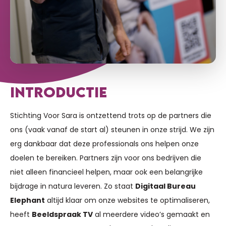
INTRODUCTIE
Stichting Voor Sara is ontzettend trots op de partners die
ons (vaak vanaf de start al) steunen in onze strijd. We zijn
erg dankbaar dat deze professionals ons helpen onze
doelen te bereiken. Partners zijn voor ons bedrijven die
niet alleen financieel helpen, maar ook een belangrijke
bijdrage in natura leveren. Zo staat
Digitaal Bureau
Elephant
altijd klaar om onze websites te optimaliseren,
heeft
Beeldspraak TV
al meerdere video’s gemaakt en