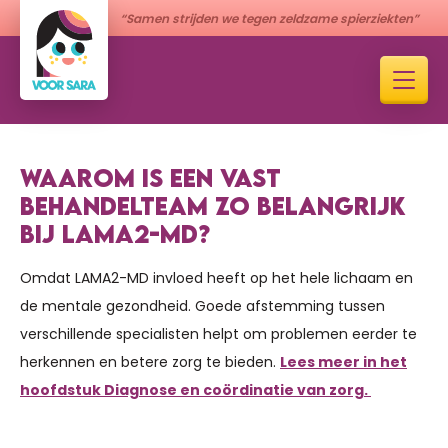
“Samen strijden we tegen zeldzame spierziekten”
WAAROM IS EEN VAST
BEHANDELTEAM ZO BELANGRIJK
BIJ LAMA2-MD?
Omdat LAMA2-MD invloed heeft op het hele lichaam en
de mentale gezondheid. Goede afstemming tussen
verschillende specialisten helpt om problemen eerder te
herkennen en betere zorg te bieden.
Lees meer in het
hoofdstuk Diagnose en coördinatie van zorg.