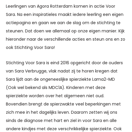
Leerlingen van Agora Rotterdam komen in actie Voor
Sara. Na een inspiratieles maakt iedere leerling een eigen
actiepagina en gaan we aan de slag om de stichting te
steunen. Dat doen we allemaal op onze eigen manier. Kijk
hieronder naar de verschillende acties en steun ons en zo
ook Stichting Voor Sara!
Stichting Voor Sara is eind 2016 opgericht door de ouders
van Sara Verbrugge, vlak nadat zij te horen kregen dat
Sara lijdt aan de ongeneeslijke spierziekte Lama2-MD
(Ook wel bekend als MDC1A). Kinderen met deze
spierziekte worden over het algemeen niet oud.
Bovendien brengt de spierzwakte veel beperkingen met
zich mee in het dagelijks leven. Daarom zetten wij ons
sinds de diagnose met hart en ziel in voor Sara en alle
andere kindjes met deze verschrikkelijke spierziekte. Ook