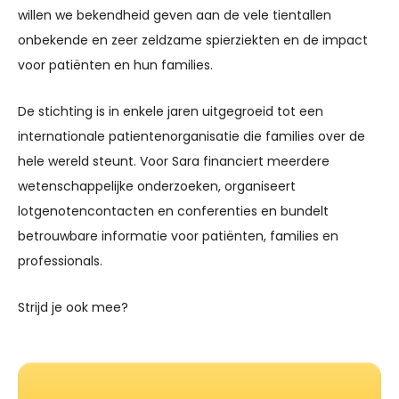
willen we bekendheid geven aan de vele tientallen
onbekende en zeer zeldzame spierziekten en de impact
voor patiënten en hun families.
De stichting is in enkele jaren uitgegroeid tot een
internationale patientenorganisatie die families over de
hele wereld steunt. Voor Sara financiert meerdere
wetenschappelijke onderzoeken, organiseert
lotgenotencontacten en conferenties en bundelt
betrouwbare informatie voor patiënten, families en
professionals.
Strijd je ook mee?