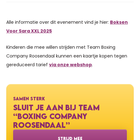
Alle informatie over dit evenement vind je hier:
Boksen
Voor Sara XXL 2025
Kinderen die mee willen strijden met Team Boxing
Company Roosendaal kunnen een kaartje kopen tegen
gereduceerd tarief
via onze webshop
.
SAMEN STERK
SLUIT JE AAN BIJ TEAM
“BOXING COMPANY
ROOSENDAAL”
STRIJD MEE