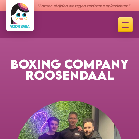
“Samen strijden we tegen zeldzame spierziekten”
BOXING COMPANY
ROOSENDAAL