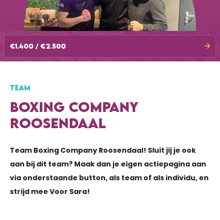
€1.400 / €2.500
TEAM
BOXING COMPANY
ROOSENDAAL
Team Boxing Company Roosendaal! Sluit jij je ook
aan bij dit team? Maak dan je eigen actiepagina aan
via onderstaande button, als team of als individu, en
strijd mee Voor Sara!