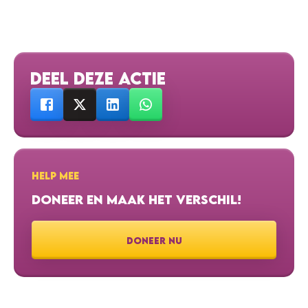
DEEL DEZE ACTIE
HELP MEE
DONEER EN MAAK HET VERSCHIL!
DONEER NU