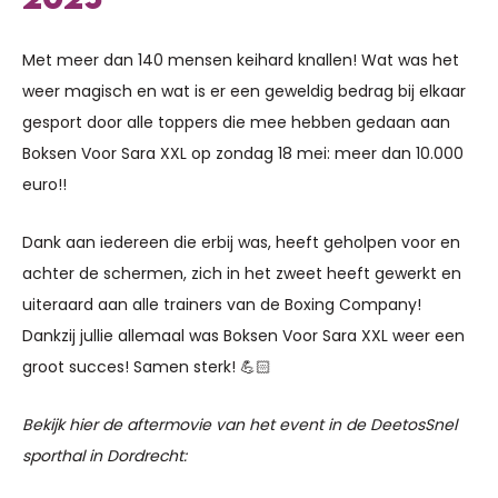
Met meer dan 140 mensen keihard knallen! Wat was het
weer magisch en wat is er een geweldig bedrag bij elkaar
gesport door alle toppers die mee hebben gedaan aan
Boksen Voor Sara XXL op zondag 18 mei: meer dan 10.000
euro!!
Dank aan iedereen die erbij was, heeft geholpen voor en
achter de schermen, zich in het zweet heeft gewerkt en
uiteraard aan alle trainers van de Boxing Company!
Dankzij jullie allemaal was Boksen Voor Sara XXL weer een
groot succes! Samen sterk! 💪🏻
Bekijk hier de aftermovie van het event in de DeetosSnel
sporthal in Dordrecht: