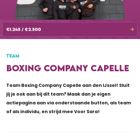
€1.245 / €2.500
TEAM
BOXING COMPANY CAPELLE
Team Boxing Company Capelle aan den IJssel! Sluit
jij je ook aan bij dit team? Maak dan je eigen
actiepagina aan via onderstaande button, als team
of als individu, en strijd mee Voor Sara!