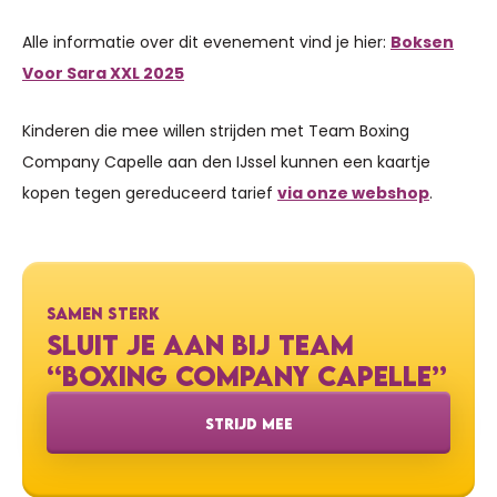
Alle informatie over dit evenement vind je hier:
Boksen
Voor Sara XXL 2025
Kinderen die mee willen strijden met Team Boxing
Company Capelle aan den IJssel kunnen een kaartje
kopen tegen gereduceerd tarief
via onze webshop
.
SAMEN STERK
SLUIT JE AAN BIJ TEAM
“BOXING COMPANY CAPELLE”
STRIJD MEE