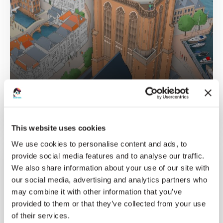
01-11-25 T/M 31-12-26
PUZZEL: MOOI DORDRECHT
This website uses cookies
We use cookies to personalise content and ads, to
provide social media features and to analyse our traffic.
We also share information about your use of our site with
our social media, advertising and analytics partners who
may combine it with other information that you’ve
provided to them or that they’ve collected from your use
of their services.