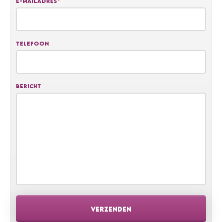
E-mailadres
*
Telefoon
Bericht
VERZENDEN