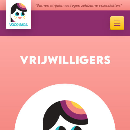
“Samen strijden we tegen zeldzame spierziekten”
VRIJWILLIGERS