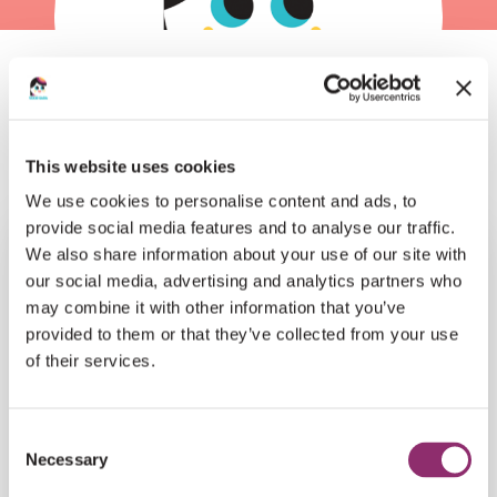
IK WIL BIJDRAGEN AAN
VRIJWILLIGERS
This website uses cookies
We use cookies to personalise content and ads, to
provide social media features and to analyse our traffic.
We also share information about your use of our site with
our social media, advertising and analytics partners who
may combine it with other information that you’ve
provided to them or that they’ve collected from your use
of their services.
Consent
Necessary
Selection