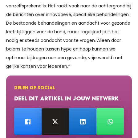
vanzelfsprekend is. Het raakt vaak naar de achtergrond bij
de berichten over innovatieve, specifieke behandelingen.
De bestaande behandelingen en aandacht voor gezonde
leefstijl liggen voor de hand, maar tegelijkertijd is het
nodig er steeds aandacht voor te vragen. Alleen door
balans te houden tussen hype en hoop kunnen we
optimaal bijdragen aan een gezonde, vrije wereld met
gelijke kansen voor iedereen.’’
DELEN OP SOCIAL
DEEL DIT ARTIKEL IN JOUW NETWERK