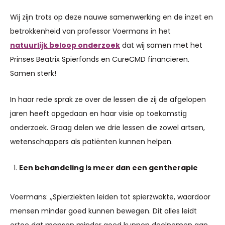
Wij zijn trots op deze nauwe samenwerking en de inzet en
betrokkenheid van professor Voermans in het
natuurlijk beloop onderzoek
dat wij samen met het
Prinses Beatrix Spierfonds en CureCMD financieren.
Samen sterk!
In haar rede sprak ze over de lessen die zij de afgelopen
jaren heeft opgedaan en haar visie op toekomstig
onderzoek. Graag delen we drie lessen die zowel artsen,
wetenschappers als patiënten kunnen helpen.
Een behandeling is meer dan een gentherapie
Voermans: ,,Spierziekten leiden tot spierzwakte, waardoor
mensen minder goed kunnen bewegen. Dit alles leidt