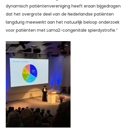
dynamisch patiëntenvereniging heeft eraan bijgedragen
dat het overgrote deel van de Nederlandse patiënten
langdurig meewerkt aan het natuurlijk beloop onderzoek
voor patiënten met Lama2-congenitale spierdystrofie.’’