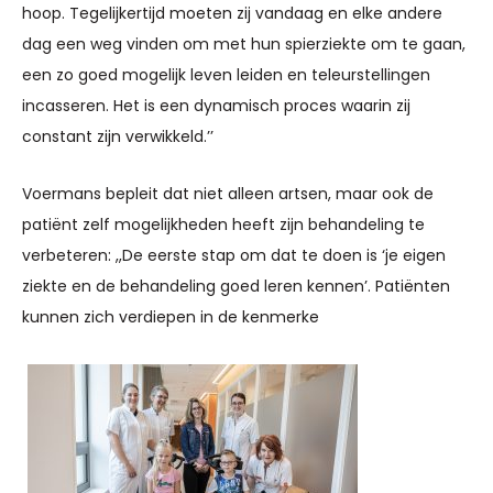
hoop. Tegelijkertijd moeten zij vandaag en elke andere
dag een weg vinden om met hun spierziekte om te gaan,
een zo goed mogelijk leven leiden en teleurstellingen
incasseren. Het is een dynamisch proces waarin zij
constant zijn verwikkeld.’’
Voermans bepleit dat niet alleen artsen, maar ook de
patiënt zelf mogelijkheden heeft zijn behandeling te
verbeteren: ,,De eerste stap om dat te doen is ‘je eigen
ziekte en de behandeling goed leren kennen’. Patiënten
kunnen zich verdiepen in de kenmerke