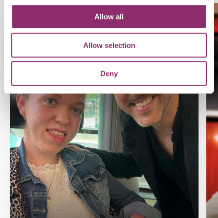
Allow all
Allow selection
Deny