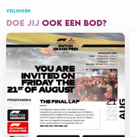
VEILINGEN
DOE JIJ
OOK EEN BOD?