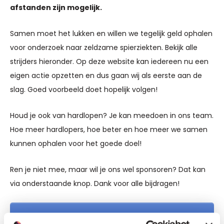
afstanden zijn mogelijk.
Samen moet het lukken en willen we tegelijk geld ophalen
voor onderzoek naar zeldzame spierziekten. Bekijk alle
strijders hieronder. Op deze website kan iedereen nu een
eigen actie opzetten en dus gaan wij als eerste aan de
slag. Goed voorbeeld doet hopelijk volgen!
Houd je ook van hardlopen? Je kan meedoen in ons team.
Hoe meer hardlopers, hoe beter en hoe meer we samen
kunnen ophalen voor het goede doel!
Ren je niet mee, maar wil je ons wel sponsoren? Dat kan
via onderstaande knop. Dank voor alle bijdragen!
DOE MEE OF DONEER!