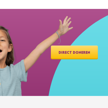
DIRECT DONEREN