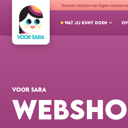
“Samen strijden we tegen zeldzame 
WAT JIJ KUNT DOEN
OV
VOOR SARA
WEBSHO